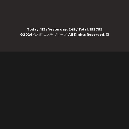
Today:
113
/ Yesterday:
249
/ Total:
192795
©2026
桜木町 エステ ブリーズ
. All Rights Reserved.