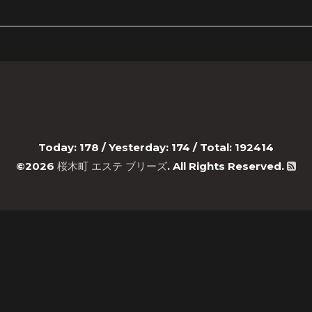
Today:
178
/ Yesterday:
174
/ Total:
192414
©2026
桜木町 エステ ブリーズ
. All Rights Reserved.