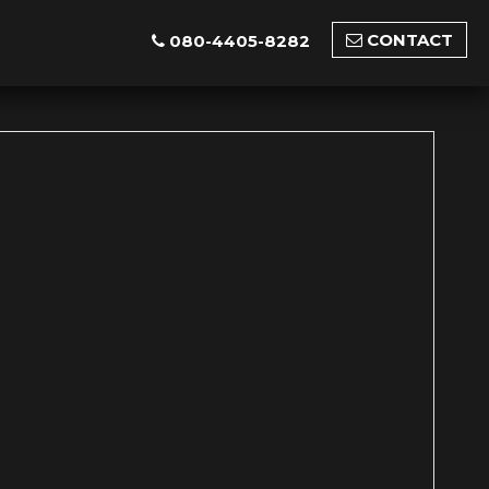
CONTACT
080-4405-8282